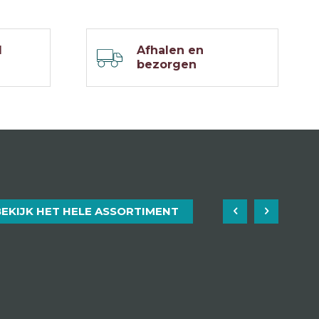
d
Afhalen en
bezorgen
BEKIJK HET HELE ASSORTIMENT