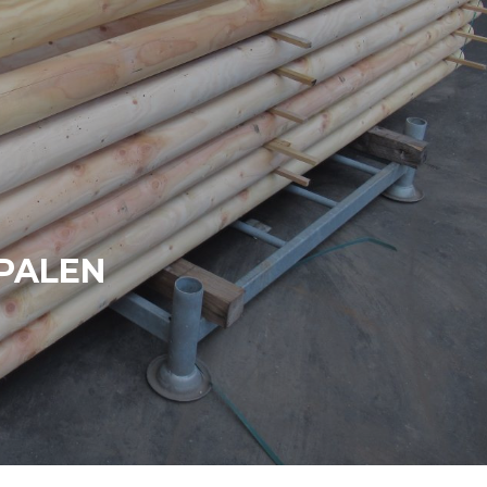
PALEN