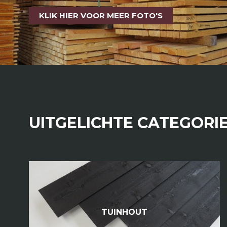
KLIK HIER VOOR MEER FOTO'S
UITGELICHTE CATEGORI
TUINHOUT