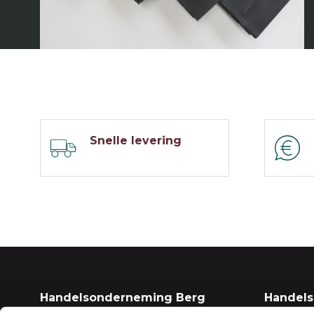
Snelle levering
Handelsonderneming Berg
Handel