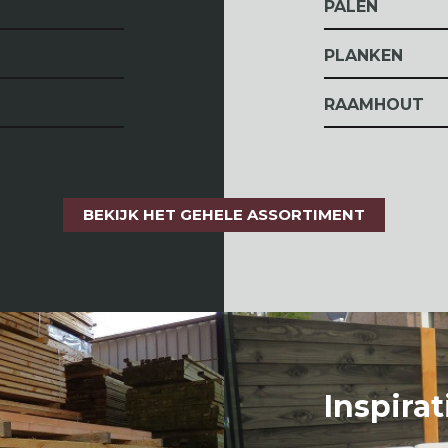
PALEN
PLANKEN
RAAMHOUT
BEKIJK HET GEHELE ASSORTIMENT
Inspira