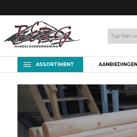
ASSORTIMENT
AANBIEDINGE