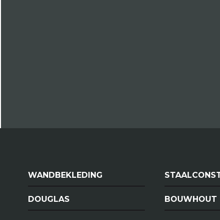
WANDBEKLEDING
STAALCONST
DOUGLAS
BOUWHOUT