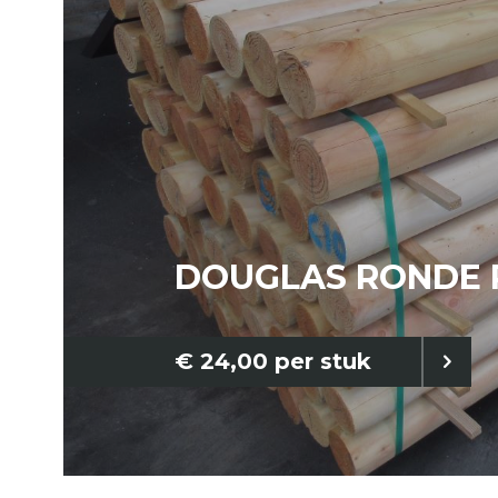
DOUGLAS RONDE 
€ 24,00 per stuk