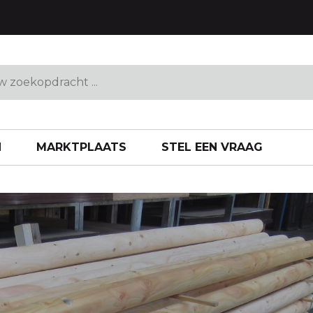
N
MARKTPLAATS
STEL EEN VRAAG