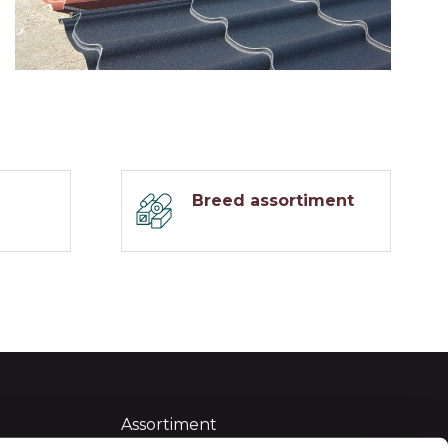
Breed assortiment
Assortiment