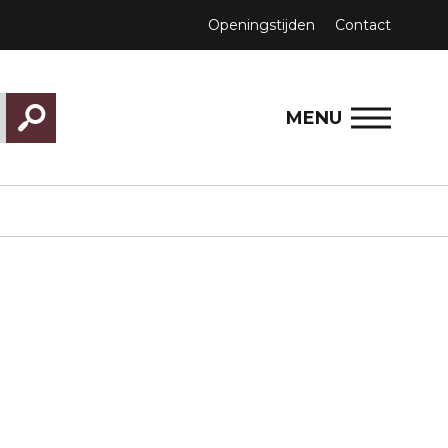
Openingstijden
Contact
MENU