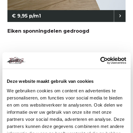
€ 9,95 p/m1
Eiken sponningdelen gedroogd
Deze website maakt gebruik van cookies
We gebruiken cookies om content en advertenties te
personaliseren, om functies voor social media te bieden
en om ons websiteverkeer te analyseren. Ook delen we
informatie over uw gebruik van onze site met onze
partners voor social media, adverteren en analyse. Deze
€ 8,50 p/m¹
partners kunnen deze gegevens combineren met andere