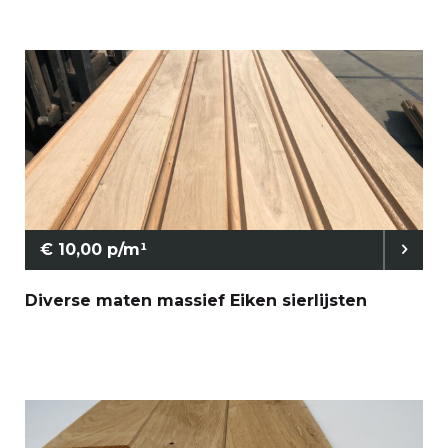
€ 10,00 p/m¹
Diverse maten massief Eiken sierlijsten