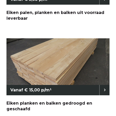
Eiken palen, planken en balken uit voorraad
leverbaar
Vanaf € 15,00 p/m¹
Eiken planken en balken gedroogd en
geschaafd