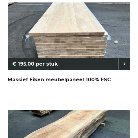
€ 195,00 per stuk
Massief Eiken meubelpaneel 100% FSC