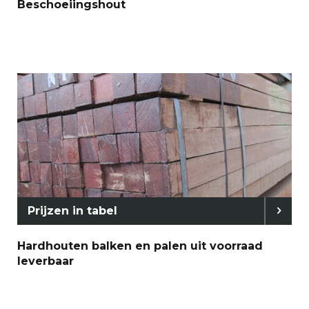
Beschoeiingshout
Prijzen in tabel
Hardhouten balken en palen uit voorraad
leverbaar