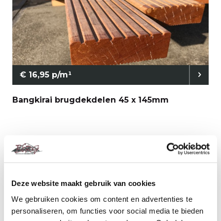
€ 16,95 p/m¹
Bangkirai brugdekdelen 45 x 145mm
Deze website maakt gebruik van cookies
We gebruiken cookies om content en advertenties te
personaliseren, om functies voor social media te bieden