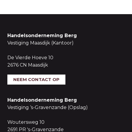
Handelsonderneming Berg
Vestiging Maasdijk (Kantoor)
De Vierde Hoeve 10
2676 CN Maasdijk
NEEM CONTACT OP
Handelsonderneming Berg
Vestiging ‘s-Gravenzande (Opslag)
Woutersweg 10
2691 PR 's-Gravenzande