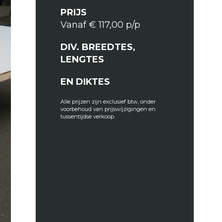
PRIJS
Vanaf € 117,00 p/p
DIV. BREEDTES,
LENGTES
EN DIKTES
Alle prijzen zijn exclusief btw, onder
voorbehoud van prijswijzigingen en
tussentijdse verkoop.