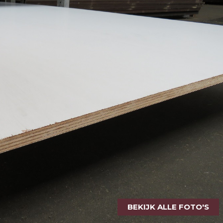
BEKIJK ALLE FOTO'S