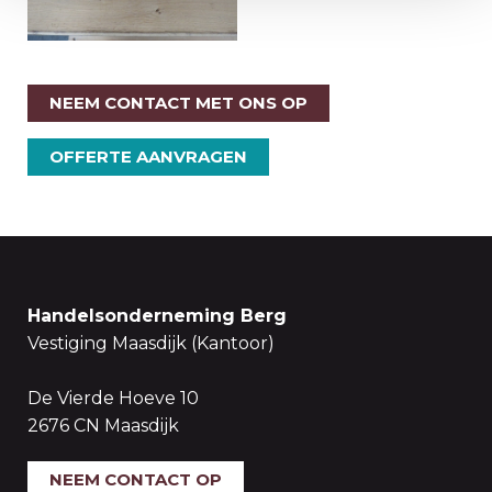
NEEM CONTACT MET ONS OP
OFFERTE AANVRAGEN
Handelsonderneming Berg
Vestiging Maasdijk (Kantoor)
De Vierde Hoeve 10
2676 CN Maasdijk
NEEM CONTACT OP