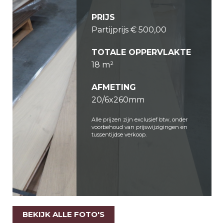
PRIJS
Partijprijs € 500,00
TOTALE OPPERVLAKTE
18 m²
AFMETING
20/6x260mm
Alle prijzen zijn exclusief btw, onder
voorbehoud van prijswijzigingen en
tussentijdse verkoop.
BEKIJK ALLE FOTO'S