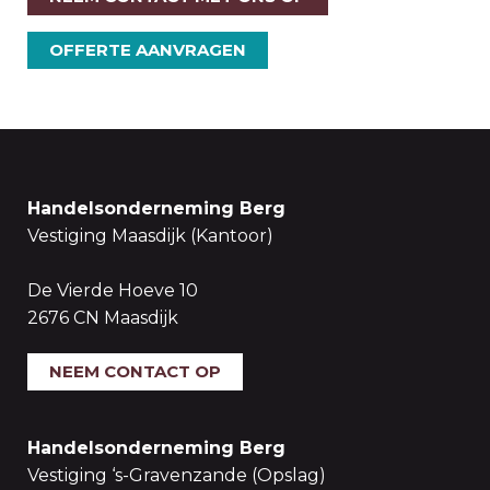
OFFERTE AANVRAGEN
Handelsonderneming Berg
Vestiging Maasdijk (Kantoor)
De Vierde Hoeve 10
2676 CN Maasdijk
NEEM CONTACT OP
Handelsonderneming Berg
Vestiging ‘s-Gravenzande (Opslag)