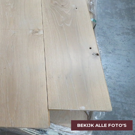
BEKIJK ALLE FOTO'S