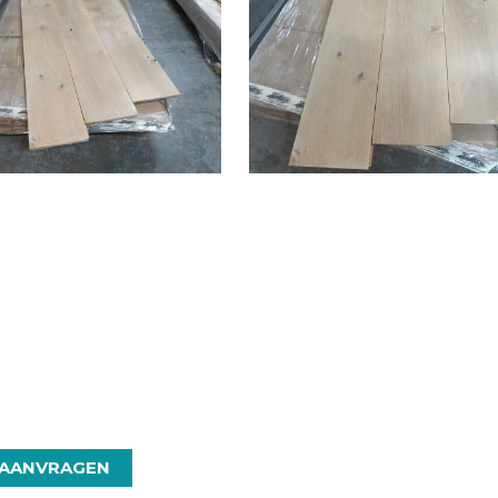
 AANVRAGEN