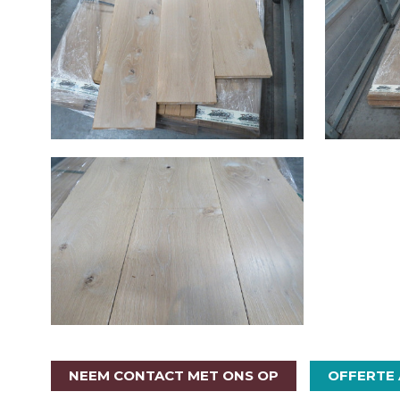
NEEM CONTACT MET ONS OP
OFFERTE