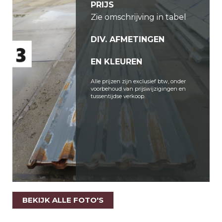
PRIJS
Zie omschrijving in tabel
DIV. AFMETINGEN
EN KLEUREN
Alle prijzen zijn exclusief btw, onder
voorbehoud van prijswijzigingen en
tussentijdse verkoop.
BEKIJK ALLE FOTO'S