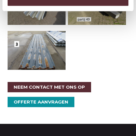
NEEM CONTACT MET ONS OP
OFFERTE AANVRAGEN