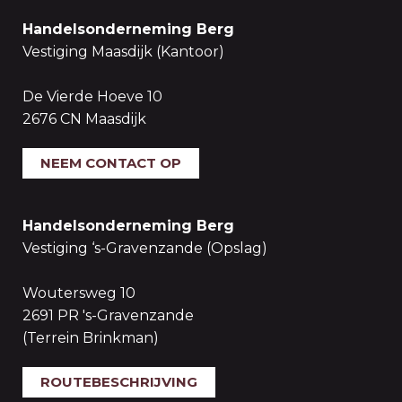
Handelsonderneming Berg
Vestiging Maasdijk (Kantoor)
De Vierde Hoeve 10
2676 CN Maasdijk
NEEM CONTACT OP
Handelsonderneming Berg
Vestiging ‘s-Gravenzande (Opslag)
Woutersweg 10
2691 PR 's-Gravenzande
(Terrein Brinkman)
ROUTEBESCHRIJVING